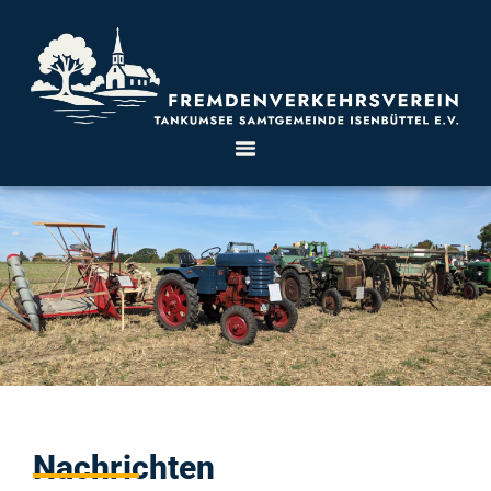
Nachrichten