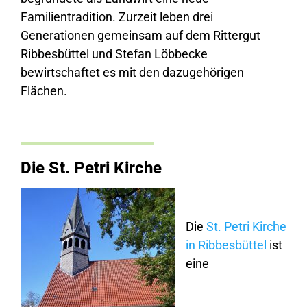
Familientradition. Zurzeit leben drei
Generationen gemeinsam auf dem Rittergut
Ribbesbüttel und Stefan Löbbecke
bewirtschaftet es mit den dazugehörigen
Flächen.
Die St. Petri Kirche
Die
St. Petri Kirche
in Ribbesbüttel
ist
eine