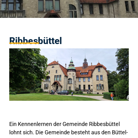
Ribbesbüttel
Ein Kennenlernen der Gemeinde Ribbesbüttel
lohnt sich. Die Gemeinde besteht aus den Büttel-