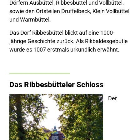
Dörfern Ausbüttel, Ribbesbüttel und Vollbüttel,
sowie den Ortsteilen Druffelbeck, Klein Vollbüttel
und Warmbüttel.
Das Dorf Ribbesbüttel blickt auf eine 1000-
jährige Geschichte zurück. Als Rikbaldesgebutle
wurde es 1007 erstmals urkundlich erwähnt.
Das Ribbesbütteler Schloss
Der