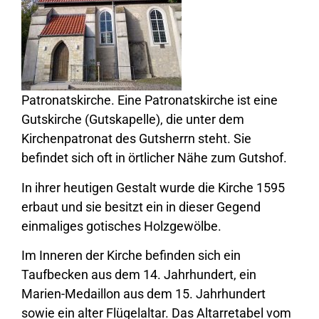
Patronatskirche.
Eine Patronatskirche ist eine
Gutskirche (Gutskapelle), die unter dem
Kirchenpatronat des Gutsherrn steht. Sie
befindet sich oft in örtlicher Nähe zum Gutshof.
In ihrer heutigen Gestalt wurde die Kirche 1595
erbaut und sie besitzt ein in dieser Gegend
einmaliges gotisches Holzgewölbe.
Im Inneren der Kirche befinden sich ein
Taufbecken aus dem 14. Jahrhundert, ein
Marien-Medaillon aus dem 15. Jahrhundert
sowie ein alter Flügelaltar. Das Altarretabel vom