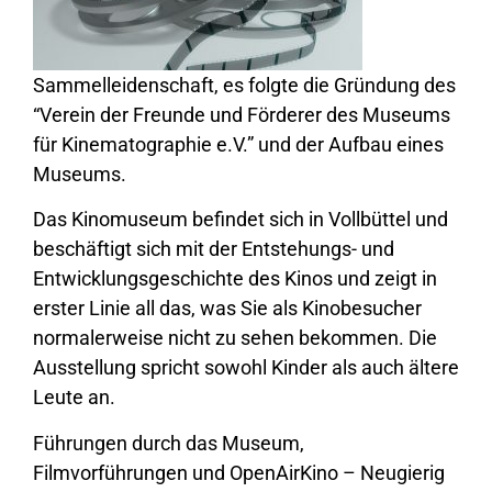
Sammelleidenschaft, es folgte die Gründung des
“Verein der Freunde und Förderer des Museums
für Kinematographie e.V.” und der Aufbau eines
Museums.
Das Kinomuseum befindet sich in Vollbüttel und
beschäftigt sich mit der Entstehungs- und
Entwicklungsgeschichte des Kinos und zeigt in
erster Linie all das, was Sie als Kinobesucher
normalerweise nicht zu sehen bekommen. Die
Ausstellung spricht sowohl Kinder als auch ältere
Leute an.
Führungen durch das Museum,
Filmvorführungen und OpenAirKino – Neugierig