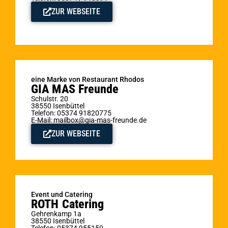
ZUR WEBSEITE
eine Marke von Restaurant Rhodos
GIA MAS Freunde
Schulstr. 20
38550 Isenbüttel
Telefon: 05374 91820775
E-Mail: mailbox@gia-mas-freunde.de
ZUR WEBSEITE
Event und Catering
ROTH Catering
Gehrenkamp 1a
38550 Isenbüttel