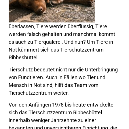
überlassen, Tiere werden überflüssig, Tiere
werden falsch gehalten und manchmal kommt
es auch zu Tierquälerei. Und nun? Um Tiere in
Not kümmert sich das Tierschutzzentrum
Ribbesbüttel.
Tierschutz bedeutet nicht nur die Unterbringung
von Fundtieren. Auch in Fällen wo Tier und
Mensch in Not sind, hilft das Team vom
Tierschutzzentrum weiter.
Von den Anfängen 1978 bis heute entwickelte
sich das Tierschutzzentrum Ribbesbüttel
innerhalb weniger Jahrzehnte zu einer
bekannten und unverzichtbaren Einrichtung, die