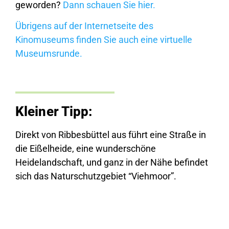
geworden?
Dann schauen Sie hier.
Übrigens auf der Internetseite des
Kinomuseums finden Sie auch eine virtuelle
Museumsrunde.
Kleiner Tipp:
Direkt von Ribbesbüttel aus führt eine Straße in
die Eißelheide, eine wunderschöne
Heidelandschaft, und ganz in der Nähe befindet
sich das Naturschutzgebiet “Viehmoor”.