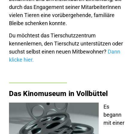
durch das Engagement seiner MitarbeiterInnen
vielen Tieren eine vorübergehende, familiäre
Bleibe schenken konnte.
Du möchtest das Tierschutzzentrum
kennenlernen, den Tierschutz unterstützen oder
suchst selbst einen neuen Mitbewohner?
Dann
klicke hier.
Das Kinomuseum in Vollbüttel
Es
begann
mit einer