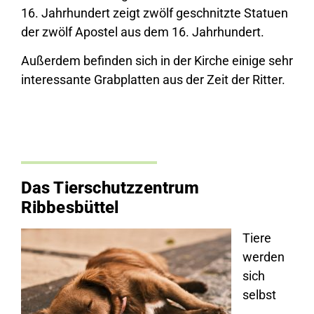
16. Jahrhundert zeigt zwölf geschnitzte Statuen
der zwölf Apostel aus dem 16. Jahrhundert.
Außerdem befinden sich in der Kirche einige sehr
interessante Grabplatten aus der Zeit der Ritter.
Das Tierschutzzentrum
Ribbesbüttel
Tiere
werden
sich
selbst