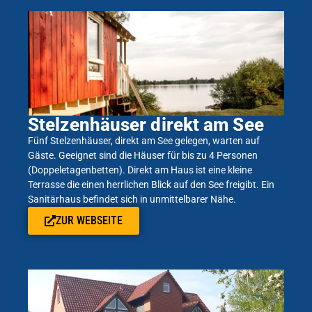
Stelzenhäuser direkt am See
Fünf Stelzenhäuser, direkt am See gelegen, warten auf
Gäste. Geeignet sind die Häuser für bis zu 4 Personen
(Doppeletagenbetten). Direkt am Haus ist eine kleine
Terrasse die einen herrlichen Blick auf den See freigibt. Ein
Sanitärhaus befindet sich in unmittelbarer Nähe.
ZUR WEBSEITE