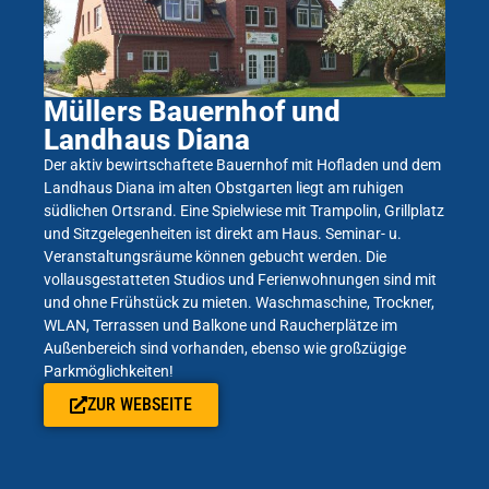
Müllers Bauernhof und
Landhaus Diana
Der aktiv bewirtschaftete Bauernhof mit Hofladen und dem
Landhaus Diana im alten Obstgarten liegt am ruhigen
südlichen Ortsrand. Eine Spielwiese mit Trampolin, Grillplatz
und Sitzgelegenheiten ist direkt am Haus. Seminar- u.
Veranstaltungsräume können gebucht werden. Die
vollausgestatteten Studios und Ferienwohnungen sind mit
und ohne Frühstück zu mieten. Waschmaschine, Trockner,
WLAN, Terrassen und Balkone und Raucherplätze im
Außenbereich sind vorhanden, ebenso wie großzügige
Parkmöglichkeiten!
ZUR WEBSEITE