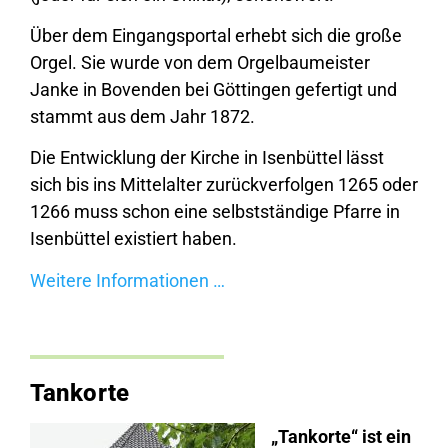
Über dem Eingangsportal erhebt sich die große
Orgel. Sie wurde von dem Orgelbaumeister
Janke in Bovenden bei Göttingen gefertigt und
stammt aus dem Jahr 1872.
Die Entwicklung der Kirche in Isenbüttel lässt
sich bis ins Mittelalter zurückverfolgen 1265 oder
1266 muss schon eine selbstständige Pfarre in
Isenbüttel existiert haben.
Weitere Informationen …
Tankorte
„Tankorte“ ist ein