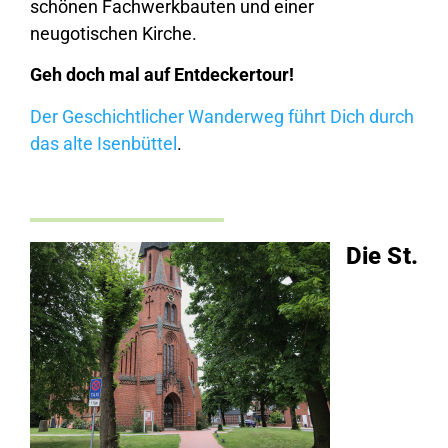
schönen Fachwerkbauten und einer
neugotischen Kirche.
Geh doch mal auf Entdeckertour!
Der Geschichtlicher Wanderweg führt Dich durch
das alte Isenbüttel
.
Die St.