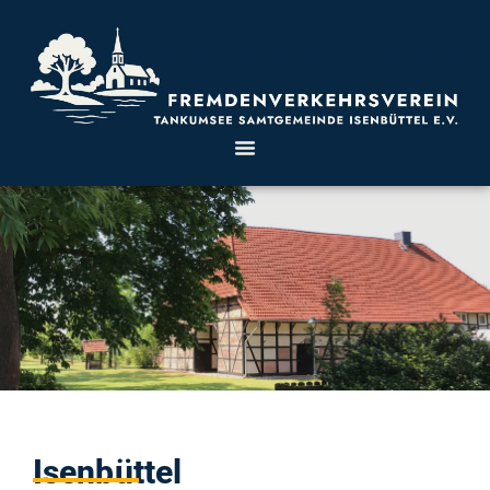
Isenbüttel