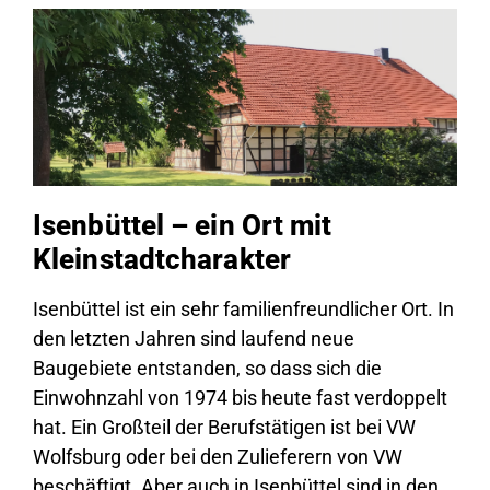
Isenbüttel – ein Ort mit
Kleinstadtcharakter
Isenbüttel ist ein sehr familienfreundlicher Ort. In
den letzten Jahren sind laufend neue
Baugebiete entstanden, so dass sich die
Einwohnzahl von 1974 bis heute fast verdoppelt
hat. Ein Großteil der Berufstätigen ist bei VW
Wolfsburg oder bei den Zulieferern von VW
beschäftigt. Aber auch in Isenbüttel sind in den