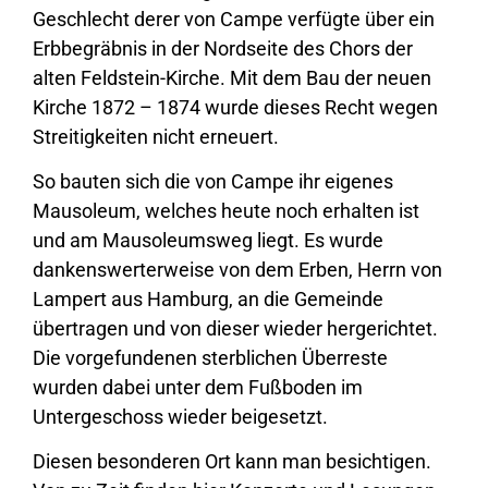
Geschlecht derer von Campe verfügte über ein
Erbbegräbnis in der Nordseite des Chors der
alten Feldstein-Kirche. Mit dem Bau der neuen
Kirche 1872 – 1874 wurde dieses Recht wegen
Streitigkeiten nicht erneuert.
So bauten sich die von Campe ihr eigenes
Mausoleum, welches heute noch erhalten ist
und am Mausoleumsweg liegt. Es wurde
dankenswerterweise von dem Erben, Herrn von
Lampert aus Hamburg, an die Gemeinde
übertragen und von dieser wieder hergerichtet.
Die vorgefundenen sterblichen Überreste
wurden dabei unter dem Fußboden im
Untergeschoss wieder beigesetzt.
Diesen besonderen Ort kann man besichtigen.