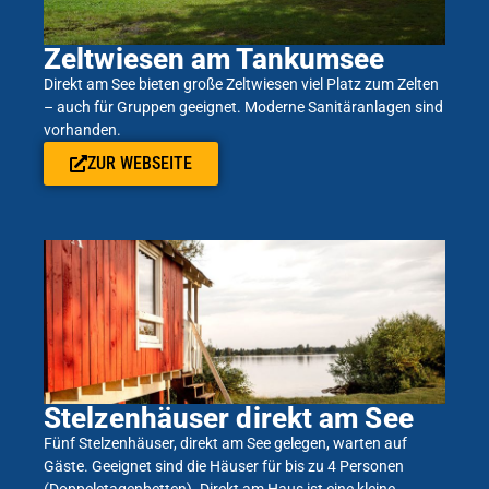
Zeltwiesen am Tankumsee
Direkt am See bieten große Zeltwiesen viel Platz zum Zelten
– auch für Gruppen geeignet. Moderne Sanitäranlagen sind
vorhanden.
ZUR WEBSEITE
Stelzenhäuser direkt am See
Fünf Stelzenhäuser, direkt am See gelegen, warten auf
Gäste. Geeignet sind die Häuser für bis zu 4 Personen