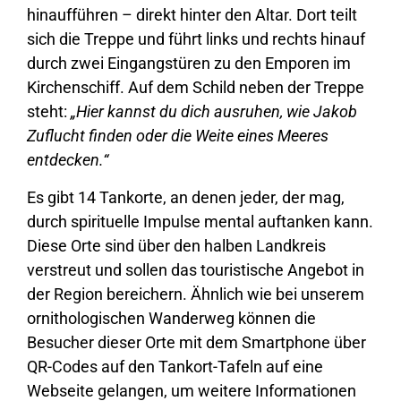
hinaufführen – direkt hinter den Altar. Dort teilt
sich die Treppe und führt links und rechts hinauf
durch zwei Eingangstüren zu den Emporen im
Kirchenschiff. Auf dem Schild neben der Treppe
steht:
„Hier kannst du dich ausruhen, wie Jakob
Zuflucht finden oder die Weite eines Meeres
entdecken.“
Es gibt 14 Tankorte, an denen jeder, der mag,
durch spirituelle Impulse mental auftanken kann.
Diese Orte sind über den halben Landkreis
verstreut und sollen das touristische Angebot in
der Region bereichern. Ähnlich wie bei unserem
ornithologischen Wanderweg können die
Besucher dieser Orte mit dem Smartphone über
QR-Codes auf den Tankort-Tafeln auf eine
Webseite gelangen, um weitere Informationen