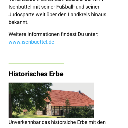
Isenbüttel mit seiner Fußball- und seiner
Judosparte weit über den Landkreis hinaus
bekannt.
Weitere Informationen findest Du unter:
www.isenbuettel.de
Historisches Erbe
Unverkennbar das historsiche Erbe mit den