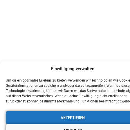
Einwilligung verwalten
Um dir ein optimales Erlebnis zu bieten, verwenden wir Technologien wie Cooki
Geräteinformationen zu speichern und/oder darauf zuzugreifen. Wenn du diese
Technologien zustimmst, können wir Daten wie das Surfverhalten oder eindeuti
auf dieser Website verarbeiten. Wenn du deine Einwillligung nicht erteilst oder
zurückziehst, können bestimmte Merkmale und Funktionen beeinträchtigt werd
AKZEPTIEREN