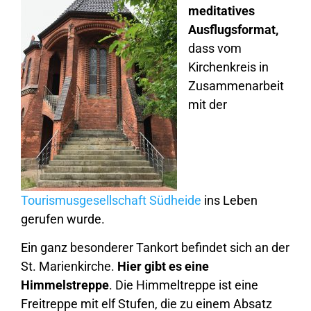
meditatives
Ausflugsformat,
dass vom
Kirchenkreis in
Zusammenarbeit
mit der
Tourismusgesellschaft Südheide
ins Leben
gerufen wurde.
Ein ganz besonderer Tankort befindet sich an der
St. Marienkirche.
Hier gibt es eine
Himmelstreppe
. Die Himmeltreppe ist eine
Freitreppe mit elf Stufen, die zu einem Absatz