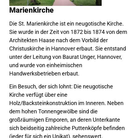
Marienkirche
Die St. Marienkirche ist ein neugotische Kirche.
Sie wurde in der Zeit von 1872 bis 1874 von dem
Architekten Haase nach dem Vorbild der
Christuskirche in Hannover erbaut. Sie entstand
unter der Leitung von Baurat Unger, Hannover,
und wurde von einheimischen
Handwerksbetrieben erbaut.
Ein Besuch, der sich lohnt: Die neugotische
Kirche verfügt über eine
Holz/Backsteinkonstruktion im Inneren. Neben
dem hohen Tonnengewölbe sind die
großräumigen Emporen, an deren Unterkante
sich beidseitig zahlreiche Puttenköpfe befinden
(jeder für sich ein Unikat), sehenswert.