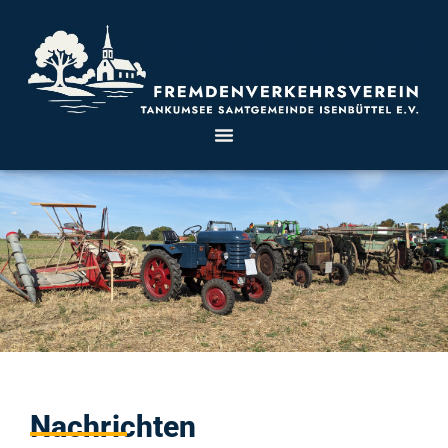
Nachrichten