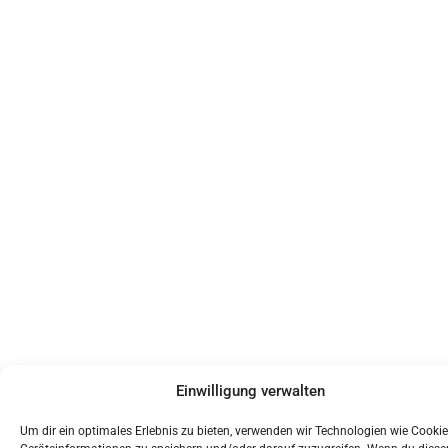
Einwilligung verwalten
Um dir ein optimales Erlebnis zu bieten, verwenden wir Technologien wie Cooki