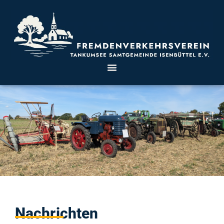
Nachrichten