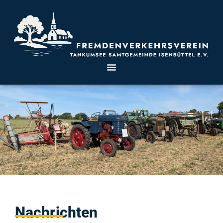
Nachrichten