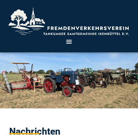
Nachrichten